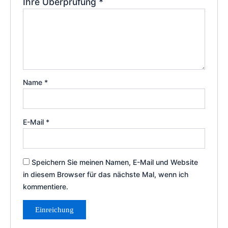
Ihre Überprüfung
*
Name
*
E-Mail
*
Speichern Sie meinen Namen, E-Mail und Website
in diesem Browser für das nächste Mal, wenn ich
kommentiere.