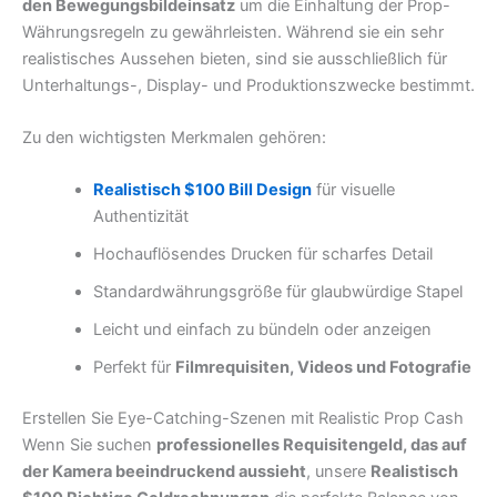
den Bewegungsbildeinsatz
um die Einhaltung der Prop-
Währungsregeln zu gewährleisten. Während sie ein sehr
realistisches Aussehen bieten, sind sie ausschließlich für
Unterhaltungs-, Display- und Produktionszwecke bestimmt.
Zu den wichtigsten Merkmalen gehören:
Realistisch $100 Bill Design
für visuelle
Authentizität
Hochauflösendes Drucken für scharfes Detail
Standardwährungsgröße für glaubwürdige Stapel
Leicht und einfach zu bündeln oder anzeigen
Perfekt für
Filmrequisiten, Videos und Fotografie
Erstellen Sie Eye-Catching-Szenen mit Realistic Prop Cash
Wenn Sie suchen
professionelles Requisitengeld, das auf
der Kamera beeindruckend aussieht
, unsere
Realistisch