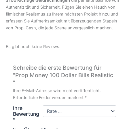
$100 Richtige Geldrechnungen
die perfekte Balance von
Authentizität und Sicherheit. Fügen Sie einen Hauch von
filmischer Realismus zu Ihrem nächsten Projekt hinzu und
erfassen Sie Aufmerksamkeit mit überzeugenden Stapeln
von Prop-Cash, die jede Szene unvergesslich machen.
Es gibt noch keine Reviews.
Schreibe die erste Bewertung für
"Prop Money 100 Dollar Bills Realistic
"
Ihre E-Mail-Adresse wird nicht veröffentlicht.
Erforderliche Felder werden markiert
*
Ihre
Bewertung
*