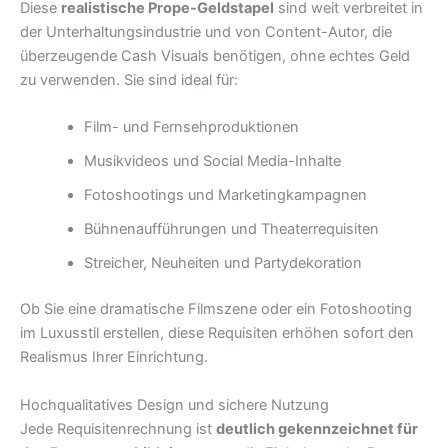
Diese
realistische Prope-Geldstapel
sind weit verbreitet in
der Unterhaltungsindustrie und von Content-Autor, die
überzeugende Cash Visuals benötigen, ohne echtes Geld
zu verwenden. Sie sind ideal für:
Film- und Fernsehproduktionen
Musikvideos und Social Media-Inhalte
Fotoshootings und Marketingkampagnen
Bühnenaufführungen und Theaterrequisiten
Streicher, Neuheiten und Partydekoration
Ob Sie eine dramatische Filmszene oder ein Fotoshooting
im Luxusstil erstellen, diese Requisiten erhöhen sofort den
Realismus Ihrer Einrichtung.
Hochqualitatives Design und sichere Nutzung
Jede Requisitenrechnung ist
deutlich gekennzeichnet für