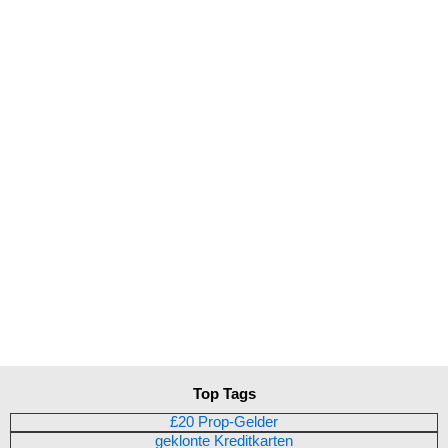
Top Tags
£20 Prop-Gelder
geklonte Kreditkarten