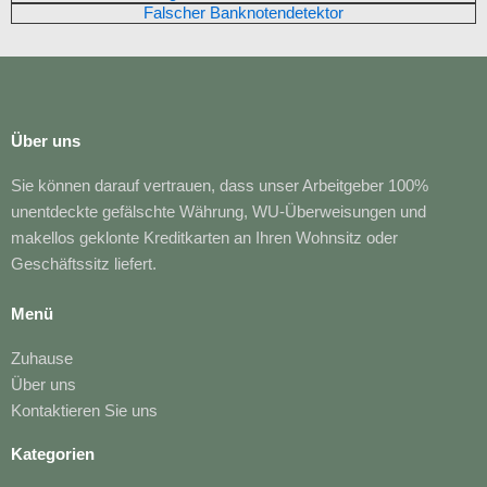
Falscher Banknotendetektor
Über uns
Sie können darauf vertrauen, dass unser Arbeitgeber 100%
unentdeckte gefälschte Währung, WU-Überweisungen und
makellos geklonte Kreditkarten an Ihren Wohnsitz oder
Geschäftssitz liefert.
Menü
Zuhause
Über uns
Kontaktieren Sie uns
Kategorien