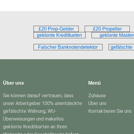
£20 Prop-Gelder
£20 Propeller
geklonte Kreditkarten
geklonte Master
Falscher Banknotendetektor
gefälschte
Über uns
Menü
Sie können darauf vertrauen, dass
Zuhause
unser Arbeitgeber 100% unentdeckte
Über uns
gefälschte Währung, WU-
Kontaktieren Sie uns
Überweisungen und makellos
geklonte Kreditkarten an Ihren