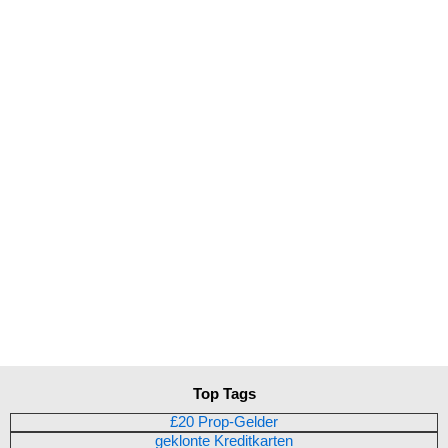
Top Tags
£20 Prop-Gelder
geklonte Kreditkarten