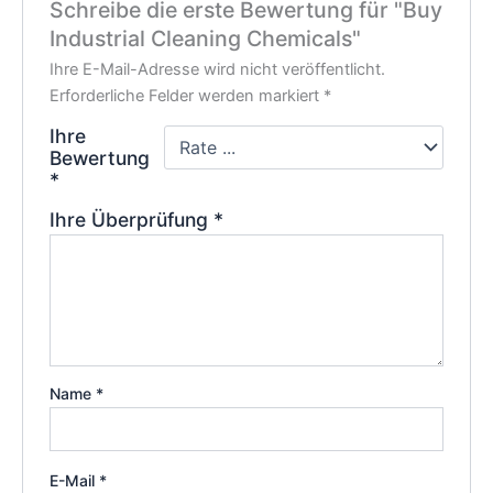
Schreibe die erste Bewertung für "Buy
Industrial Cleaning Chemicals"
Ihre E-Mail-Adresse wird nicht veröffentlicht.
Erforderliche Felder werden markiert
*
Ihre
Bewertung
*
Ihre Überprüfung
*
Name
*
E-Mail
*