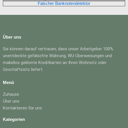
Falscher Banknotendetektor
Über uns
Sie können darauf vertrauen, dass unser Arbeitgeber 100%
unentdeckte gefälschte Währung, WU-Überweisungen und
makellos geklonte Kreditkarten an Ihren Wohnsitz oder
Geschäftssitz liefert.
Menü
Zuhause
Über uns
Kontaktieren Sie uns
Kategorien