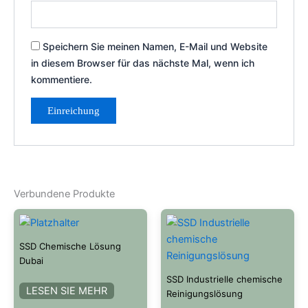
Speichern Sie meinen Namen, E-Mail und Website
in diesem Browser für das nächste Mal, wenn ich
kommentiere.
Verbundene Produkte
SSD Chemische Lösung
Dubai
SSD Industrielle chemische
LESEN SIE MEHR
Reinigungslösung